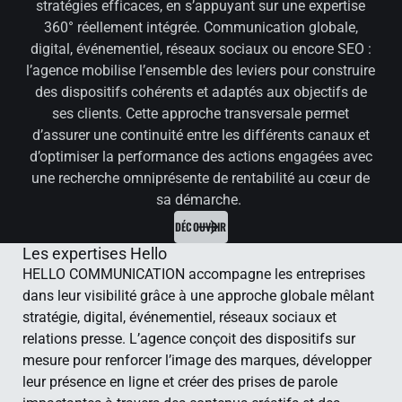
stratégies efficaces, en s’appuyant sur une expertise
360° réellement intégrée. Communication globale,
digital, événementiel, réseaux sociaux ou encore SEO :
l’agence mobilise l’ensemble des leviers pour construire
des dispositifs cohérents et adaptés aux objectifs de
ses clients. Cette approche transversale permet
d’assurer une continuité entre les différents canaux et
d’optimiser la performance des actions engagées avec
une recherche omniprésente de rentabilité au cœur de
sa démarche.
DÉCOUVRIR
Les expertises Hello
HELLO COMMUNICATION accompagne les entreprises
dans leur visibilité grâce à une approche globale mêlant
stratégie, digital, événementiel, réseaux sociaux et
relations presse. L’agence conçoit des dispositifs sur
mesure pour renforcer l’image des marques, développer
leur présence en ligne et créer des prises de parole