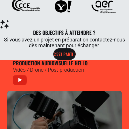
DES OBJECTIFS À ATTEINDRE ?
Si vous avez un projet en préparation contactez-nous
dès maintenant pour échanger.
C'EST PARTI !
PRODUCTION AUDIOVISUELLE HELLO
Vidéo / Drone / Post-production