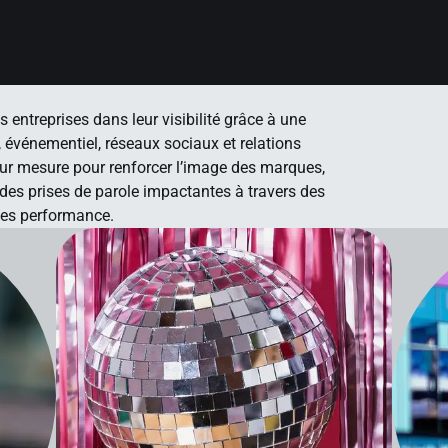
reprises dans leur visibilité grâce à une
, événementiel, réseaux sociaux et relations
sur mesure pour renforcer l’image des marques,
 des prises de parole impactantes à travers des
tées performance.