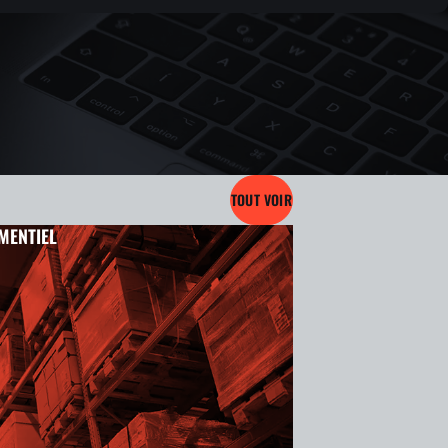
TOUT VOIR
MENTIEL