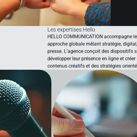
Les expertises Hello
HELLO COMMUNICATION accompagne les ent
approche globale mêlant stratégie, digital
presse. L’agence conçoit des dispositifs 
développer leur présence en ligne et créer
contenus créatifs et des stratégies orien