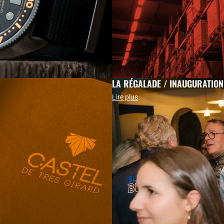
LA RÉGALADE / INAUGURATION
Lire plus