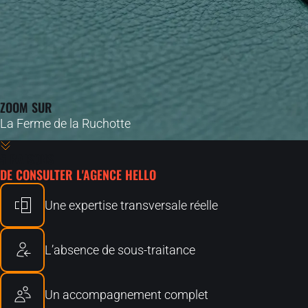
ZOOM SUR
La Ferme de la Ruchotte
5 RAISONS
DE CONSULTER L'AGENCE HELLO
Une expertise transversale réelle
L’absence de sous-traitance
Un accompagnement complet