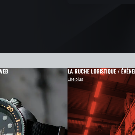
 WEB
LA RUCHE LOGISTIQUE / ÉVÉNE
Lire plus