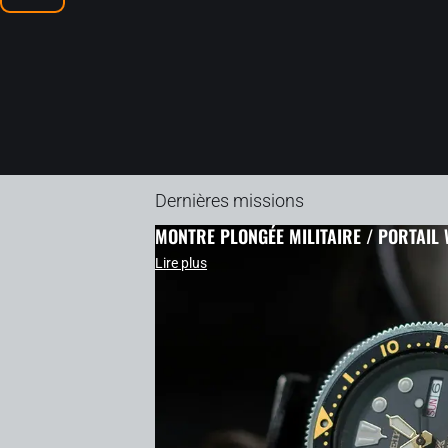
Dernières missions
MONTRE PLONGÉE MILITAIRE / PORTAIL
Lire plus