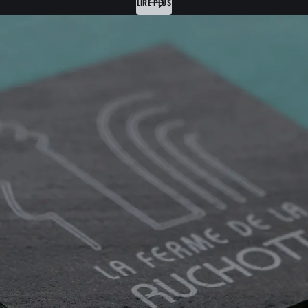
LIRE PLUS