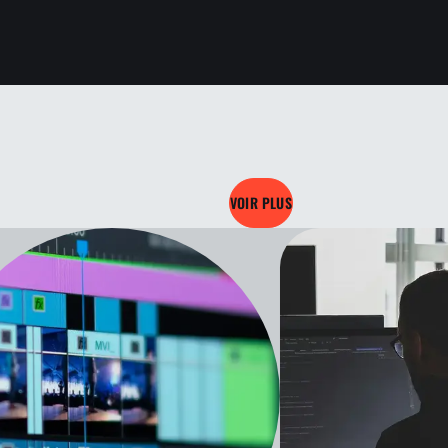
VOIR PLUS