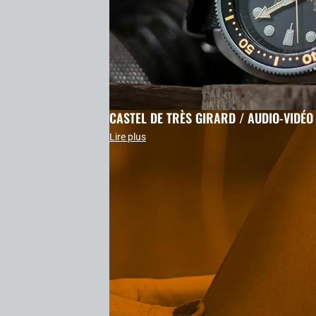
CASTEL DE TRÈS GIRARD / AUDIO-VIDÉO
Lire plus