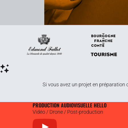
Si vous avez un projet en préparation
PRODUCTION AUDIOVISUELLE HELLO
Vidéo / Drone / Post-production