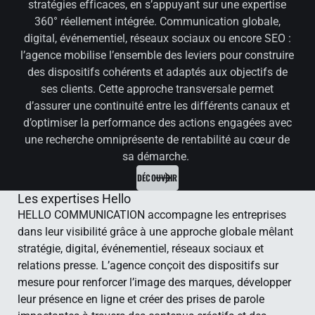
stratégies efficaces, en s’appuyant sur une expertise
360° réellement intégrée. Communication globale,
digital, événementiel, réseaux sociaux ou encore SEO :
l’agence mobilise l’ensemble des leviers pour construire
des dispositifs cohérents et adaptés aux objectifs de
ses clients. Cette approche transversale permet
d’assurer une continuité entre les différents canaux et
d’optimiser la performance des actions engagées avec
une recherche omniprésente de rentabilité au cœur de
sa démarche.
DÉCOUVRIR
Les expertises Hello
HELLO COMMUNICATION accompagne les entreprises
dans leur visibilité grâce à une approche globale mêlant
stratégie, digital, événementiel, réseaux sociaux et
relations presse. L’agence conçoit des dispositifs sur
mesure pour renforcer l’image des marques, développer
leur présence en ligne et créer des prises de parole