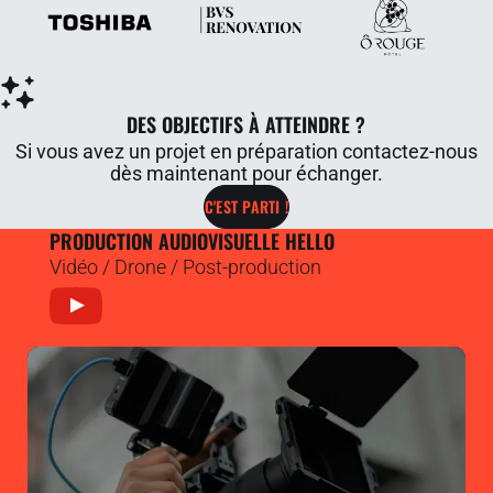
DES OBJECTIFS À ATTEINDRE ?
Si vous avez un projet en préparation contactez-nous
dès maintenant pour échanger.
C'EST PARTI !
PRODUCTION AUDIOVISUELLE HELLO
Vidéo / Drone / Post-production